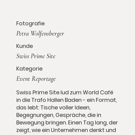
Fotografie
Petra Wolfensberger
Kunde
Swiss Prime Site
Kategorie
Event Reportage
Swiss Prime Site lud zum World Café
in die Trafo Hallen Baden - ein Format,
das lebt: Tische voller Ideen,
Begegnungen, Gespräche, die in
Bewegung bringen. Einen Tag lang, der
zeigt, wie ein Unternehmen denkt und