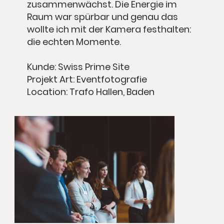
zusammenwächst. Die Energie im
Raum war spürbar und genau das
wollte ich mit der Kamera festhalten:
die echten Momente.
Kunde: Swiss Prime Site
Projekt Art: Eventfotografie
Location: Trafo Hallen, Baden