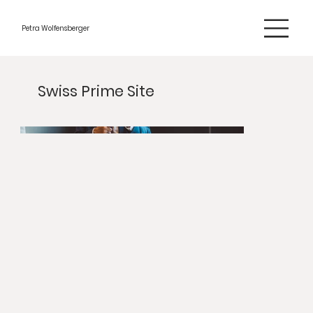
Petra Wolfensberger
Swiss Prime Site