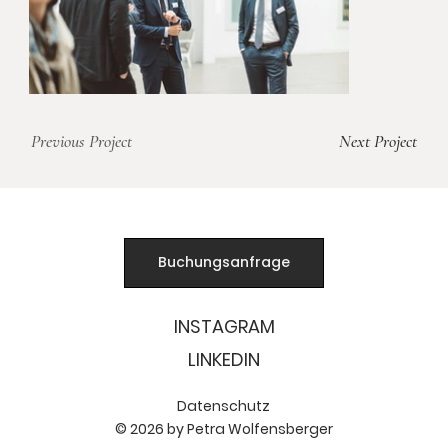
Previous Project
Next Project
Buchungsanfrage
INSTAGRAM
LINKEDIN
Datenschutz
© 2026 by Petra Wolfensberger