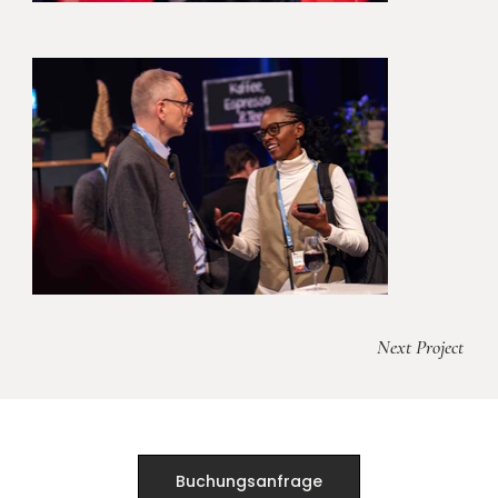
Next Project
Buchungsanfrage