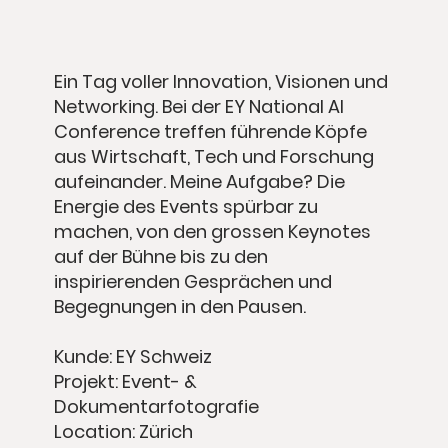
Ein Tag voller Innovation, Visionen und
Networking. Bei der EY National AI
Conference treffen führende Köpfe
aus Wirtschaft, Tech und Forschung
aufeinander. Meine Aufgabe? Die
Energie des Events spürbar zu
machen, von den grossen Keynotes
auf der Bühne bis zu den
inspirierenden Gesprächen und
Begegnungen in den Pausen.
Kunde: EY Schweiz
Projekt: Event- &
Dokumentarfotografie
Location: Zürich