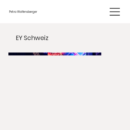
Petra Wolfensberger
EY Schweiz