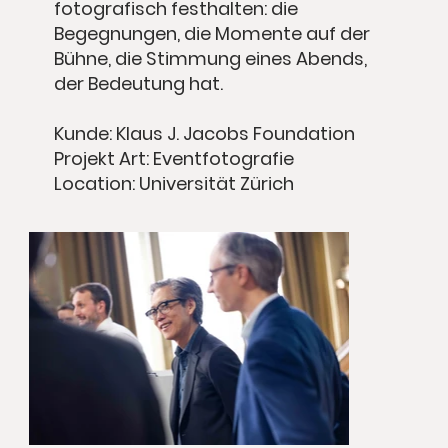
fotografisch festhalten: die
Begegnungen, die Momente auf der
Bühne, die Stimmung eines Abends,
der Bedeutung hat.
Kunde: Klaus J. Jacobs Foundation
Projekt Art: Eventfotografie
Location: Universität Zürich