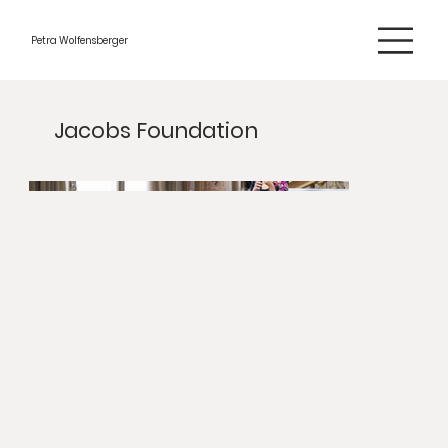
Petra Wolfensberger
Jacobs Foundation