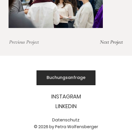
Previous Project
Next Project
Buchungsanfrage
INSTAGRAM
LINKEDIN
Datenschutz
© 2026 by Petra Wolfensberger