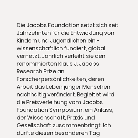
Die Jacobs Foundation setzt sich seit
Jahrzehnten für die Entwicklung von
Kindern und Jugendlichen ein -
wissenschaftlich fundiert, global
vernetzt. Jährlich verleiht sie den
renommierten Klaus J. Jacobs
Research Prize an
Forscherpersönlichkeiten, deren
Arbeit das Leben junger Menschen
nachhaltig verändert. Begleitet wird
die Preisverleihung vom Jacobs
Foundation Symposium, ein Anlass,
der Wissenschaft, Praxis und
Gesellschaft zusammenbringt. Ich
durfte diesen besonderen Tag